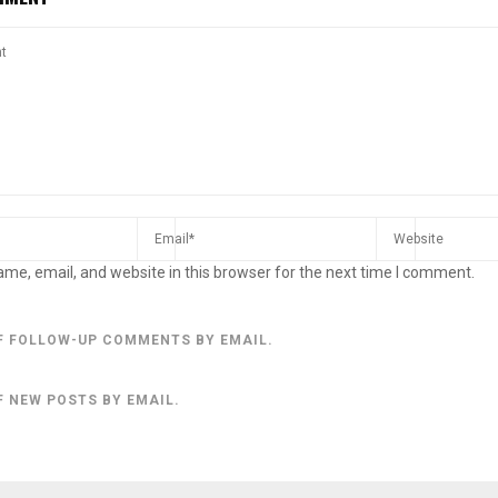
me, email, and website in this browser for the next time I comment.
F FOLLOW-UP COMMENTS BY EMAIL.
F NEW POSTS BY EMAIL.