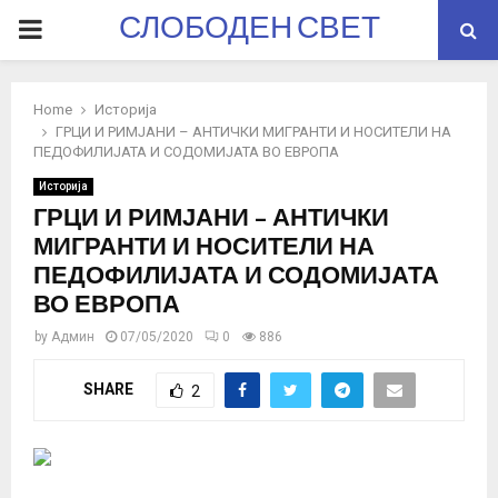
СЛОБОДЕН СВЕТ
PRIMARY
MENU
Home
Историја
ГРЦИ И РИМЈАНИ – АНТИЧКИ МИГРАНТИ И НОСИТЕЛИ НА
ПЕДОФИЛИЈАТА И СОДОМИЈАТА ВО ЕВРОПА
Историја
ГРЦИ И РИМЈАНИ – АНТИЧКИ
МИГРАНТИ И НОСИТЕЛИ НА
ПЕДОФИЛИЈАТА И СОДОМИЈАТА
ВО ЕВРОПА
by
Админ
07/05/2020
0
886
SHARE
2