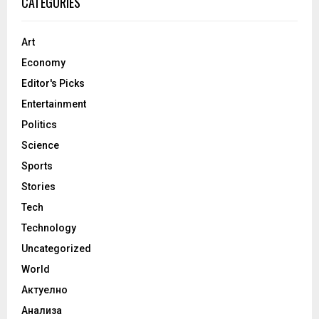
CATEGORIES
Art
Economy
Editor's Picks
Entertainment
Politics
Science
Sports
Stories
Tech
Technology
Uncategorized
World
Актуелно
Анализа