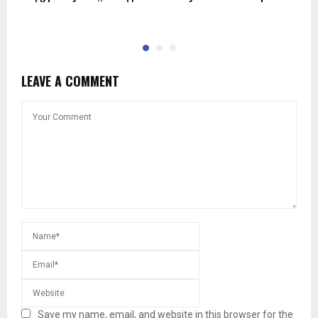
п
LEAVE A COMMENT
Save my name, email, and website in this browser for the