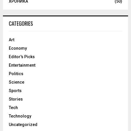
ХРОНИКА
(50)
CATEGORIES
Art
Economy
Editor's Picks
Entertainment
Politics
Science
Sports
Stories
Tech
Technology
Uncategorized