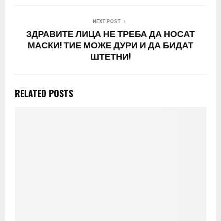
NEXT POST
ЗДРАВИТЕ ЛИЦА НЕ ТРЕБА ДА НОСАТ
МАСКИ! ТИЕ МОЖЕ ДУРИ И ДА БИДАТ
ШТЕТНИ!
RELATED POSTS