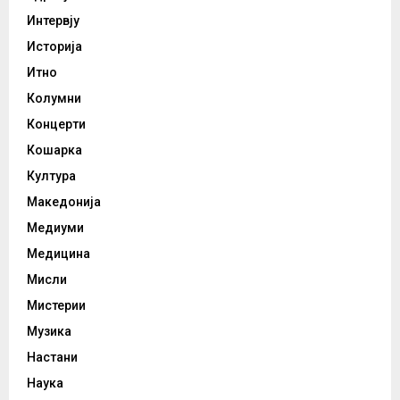
Интервју
Историја
Итно
Колумни
Концерти
Кошарка
Култура
Македонија
Медиуми
Медицина
Мисли
Мистерии
Музика
Настани
Наука