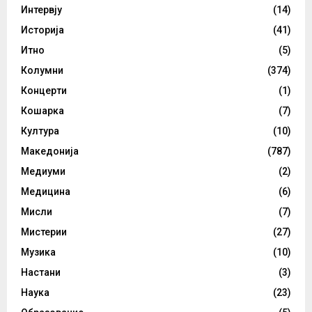
Интервју
(14)
Историја
(41)
Итно
(5)
Колумни
(374)
Концерти
(1)
Кошарка
(7)
Култура
(10)
Македонија
(787)
Медиуми
(2)
Медицина
(6)
Мисли
(7)
Мистерии
(27)
Музика
(10)
Настани
(3)
Наука
(23)