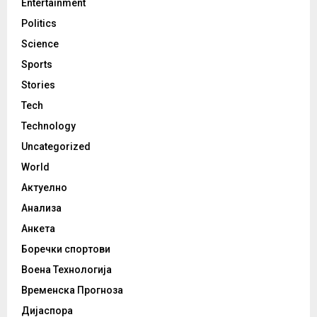
Entertainment
Politics
Science
Sports
Stories
Tech
Technology
Uncategorized
World
Актуелно
Анализа
Анкета
Боречки спортови
Воена Технологија
Временска Прогноза
Дијаспора