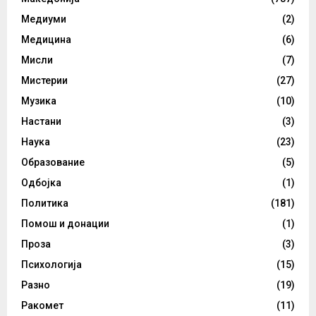
Медиуми
(2)
Медицина
(6)
Мисли
(7)
Мистерии
(27)
Музика
(10)
Настани
(3)
Наука
(23)
Образование
(5)
Одбојка
(1)
Политика
(181)
Помош и донации
(1)
Проза
(3)
Психологија
(15)
Разно
(19)
Ракомет
(11)