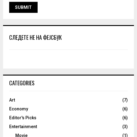
СЛЕДЕТЕ НЕ НА ФЕЈСБУК
CATEGORIES
Art
(7)
Economy
(6)
Editor's Picks
(6)
Entertainment
(3)
Movie
(1)