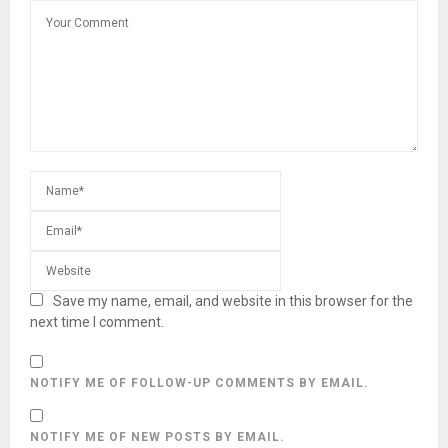
Save my name, email, and website in this browser for the
next time I comment.
NOTIFY ME OF FOLLOW-UP COMMENTS BY EMAIL.
NOTIFY ME OF NEW POSTS BY EMAIL.