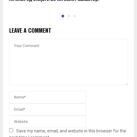
LEAVE A COMMENT
Save my name, email, and website in this browser for the