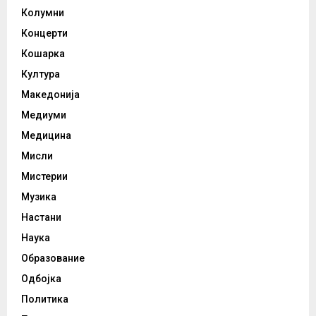
Колумни
Концерти
Кошарка
Култура
Македонија
Медиуми
Медицина
Мисли
Мистерии
Музика
Настани
Наука
Образование
Одбојка
Политика