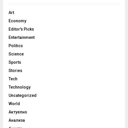
Art
Economy
Editor's Picks
Entertainment
Politics
Science
Sports
Stories
Tech
Technology
Uncategorized
World
Актуелно
Анализа