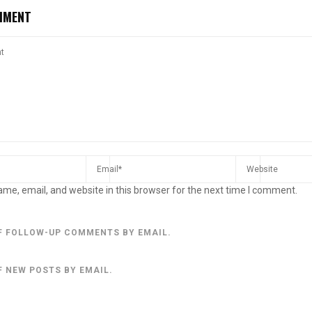
MMENT
me, email, and website in this browser for the next time I comment.
F FOLLOW-UP COMMENTS BY EMAIL.
F NEW POSTS BY EMAIL.