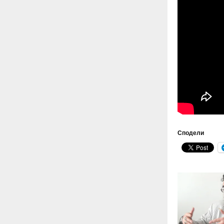
Сподели