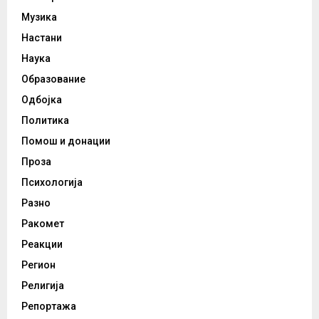
Музика
Настани
Наука
Образование
Одбојка
Политика
Помош и донации
Проза
Психологија
Разно
Ракомет
Реакции
Регион
Религија
Репортажа