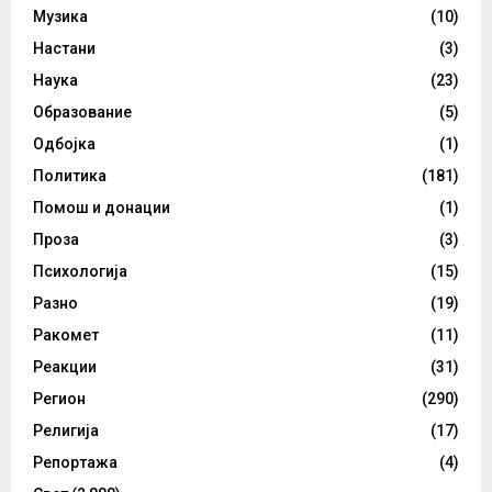
Музика
(10)
Настани
(3)
Наука
(23)
Образование
(5)
Одбојка
(1)
Политика
(181)
Помош и донации
(1)
Проза
(3)
Психологија
(15)
Разно
(19)
Ракомет
(11)
Реакции
(31)
Регион
(290)
Религија
(17)
Репортажа
(4)