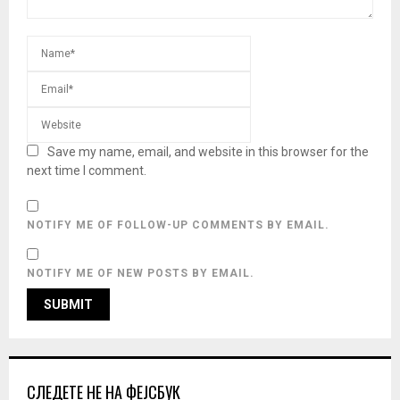
Save my name, email, and website in this browser for the
next time I comment.
NOTIFY ME OF FOLLOW-UP COMMENTS BY EMAIL.
NOTIFY ME OF NEW POSTS BY EMAIL.
СЛЕДЕТЕ НЕ НА ФЕЈСБУК