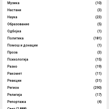
Музика
(10)
Настани
(3)
Наука
(23)
Образование
(5)
Одбојка
(1)
Политика
(181)
Помош и донации
(1)
Проза
(3)
Психологија
(15)
Разно
(19)
Ракомет
(11)
Реакции
(31)
Регион
(290)
Религија
(17)
Репортажа
(4)
Свет
(2,888)