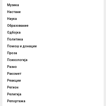
Музика
Настани
Наука
Образование
Одбојка
Политика
Помош и донации
Проза
Психологија
Разно
Ракомет
Реакции
Регион
Религија
Репортажа