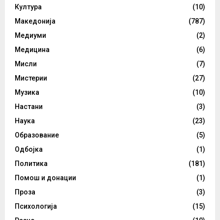
Култура
(10)
Македонија
(787)
Медиуми
(2)
Медицина
(6)
Мисли
(7)
Мистерии
(27)
Музика
(10)
Настани
(3)
Наука
(23)
Образование
(5)
Одбојка
(1)
Политика
(181)
Помош и донации
(1)
Проза
(3)
Психологија
(15)