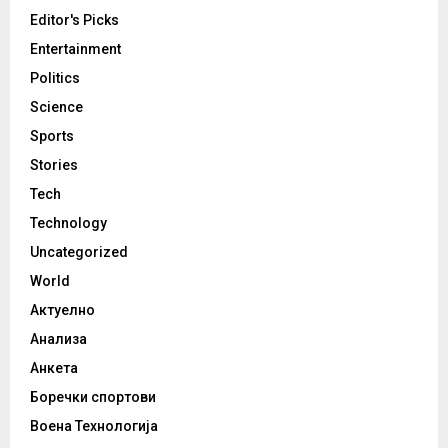
Editor's Picks
Entertainment
Politics
Science
Sports
Stories
Tech
Technology
Uncategorized
World
Актуелно
Анализа
Анкета
Боречки спортови
Воена Технологија