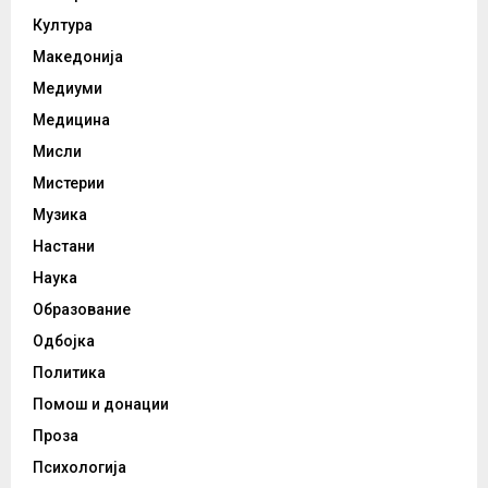
Култура
Македонија
Медиуми
Медицина
Мисли
Мистерии
Музика
Настани
Наука
Образование
Одбојка
Политика
Помош и донации
Проза
Психологија