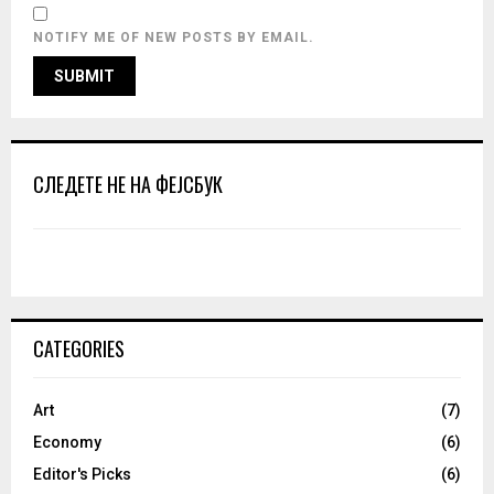
NOTIFY ME OF NEW POSTS BY EMAIL.
СЛЕДЕТЕ НЕ НА ФЕЈСБУК
CATEGORIES
Art
(7)
Economy
(6)
Editor's Picks
(6)