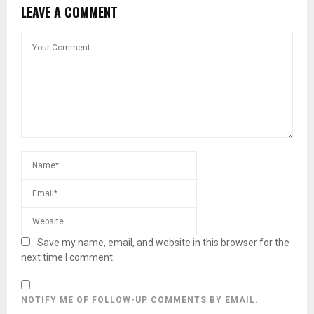
LEAVE A COMMENT
Save my name, email, and website in this browser for the
next time I comment.
NOTIFY ME OF FOLLOW-UP COMMENTS BY EMAIL.