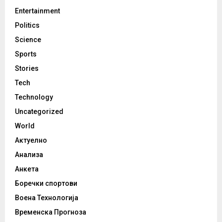
Entertainment
Politics
Science
Sports
Stories
Tech
Technology
Uncategorized
World
Актуелно
Анализа
Анкета
Боречки спортови
Воена Технологија
Временска Прогноза