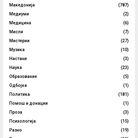
Македонија
(787)
Медиуми
(2)
Медицина
(6)
Мисли
(7)
Мистерии
(27)
Музика
(10)
Настани
(3)
Наука
(23)
Образование
(5)
Одбојка
(1)
Политика
(181)
Помош и донации
(1)
Проза
(3)
Психологија
(15)
Разно
(19)