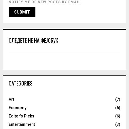
NOTIFY ME OF NEW POSTS BY EMAIL.
СЛЕДЕТЕ НЕ НА ФЕЈСБУК
CATEGORIES
Art
(7)
Economy
(6)
Editor's Picks
(6)
Entertainment
(3)