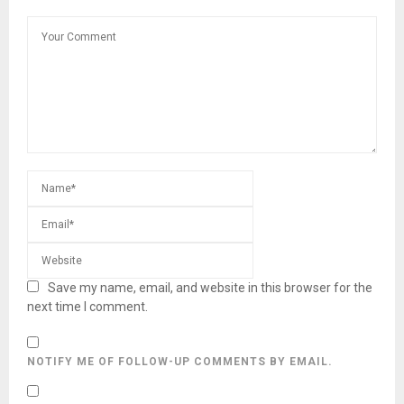
Save my name, email, and website in this browser for the
next time I comment.
NOTIFY ME OF FOLLOW-UP COMMENTS BY EMAIL.