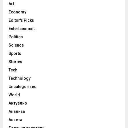
Art
Economy
Editor's Picks
Entertainment
Politics
Science
Sports
Stories
Tech
Technology
Uncategorized
World
Актуелно
Анализа
Анкета