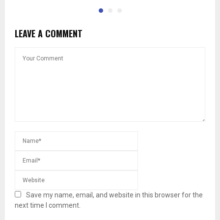
LEAVE A COMMENT
Save my name, email, and website in this browser for the
next time I comment.