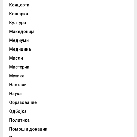
Концерти
Кошарка
Култура
Македонија
Медиуми
Медицина
Мисли
Мистерии
Музика
Настани
Наука
Образование
Одбојка
Политика
Помош и донации