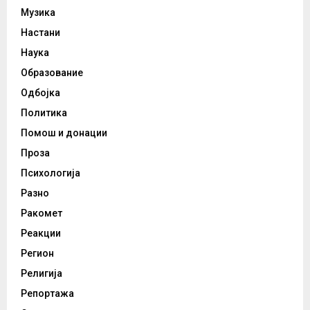
Музика
Настани
Наука
Образование
Одбојка
Политика
Помош и донации
Проза
Психологија
Разно
Ракомет
Реакции
Регион
Религија
Репортажа