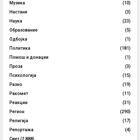
Музика
(10)
Настани
(3)
Наука
(23)
Образование
(5)
Одбојка
(1)
Политика
(181)
Помош и донации
(1)
Проза
(3)
Психологија
(15)
Разно
(19)
Ракомет
(11)
Реакции
(31)
Регион
(290)
Религија
(17)
Репортажа
(4)
Свет
(2,888)