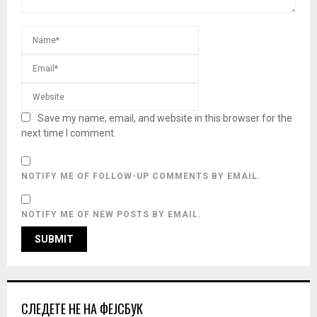
Save my name, email, and website in this browser for the
next time I comment.
NOTIFY ME OF FOLLOW-UP COMMENTS BY EMAIL.
NOTIFY ME OF NEW POSTS BY EMAIL.
СЛЕДЕТЕ НЕ НА ФЕЈСБУК