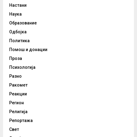
Настани
Наука
Образование
Одбојка
Политика
Помош и донации
Проза
Психологија
Разно
Ракомет
Реакции
Регион
Религија
Репортажа
Свет