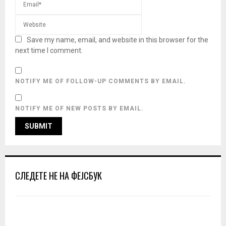
Save my name, email, and website in this browser for the
next time I comment.
NOTIFY ME OF FOLLOW-UP COMMENTS BY EMAIL.
NOTIFY ME OF NEW POSTS BY EMAIL.
СЛЕДЕТЕ НЕ НА ФЕЈСБУК