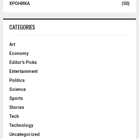
ХРОНИКА
(50)
CATEGORIES
Art
Economy
Editor's Picks
Entertainment
Politics
Science
Sports
Stories
Tech
Technology
Uncategorized