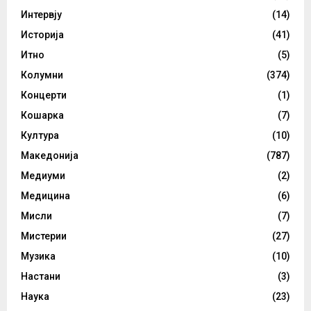
Интервју
(14)
Историја
(41)
Итно
(5)
Колумни
(374)
Концерти
(1)
Кошарка
(7)
Култура
(10)
Македонија
(787)
Медиуми
(2)
Медицина
(6)
Мисли
(7)
Мистерии
(27)
Музика
(10)
Настани
(3)
Наука
(23)