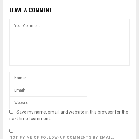
LEAVE A COMMENT
Save my name, email, and website in this browser for the
next time I comment.
NOTIFY ME OF FOLLOW-UP COMMENTS BY EMAIL.