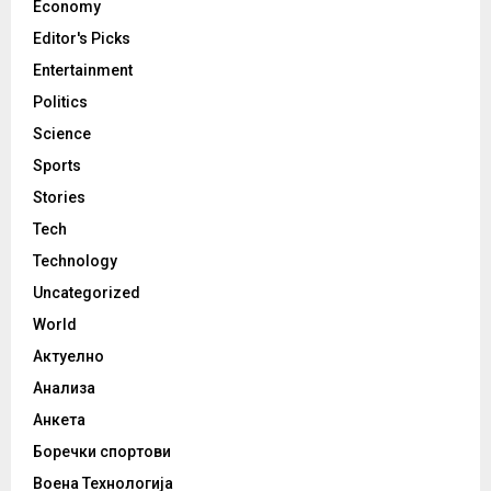
Economy
Editor's Picks
Entertainment
Politics
Science
Sports
Stories
Tech
Technology
Uncategorized
World
Актуелно
Анализа
Анкета
Боречки спортови
Воена Технологија