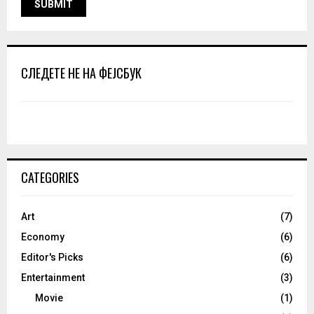
СЛЕДЕТЕ НЕ НА ФЕЈСБУК
CATEGORIES
Art
(7)
Economy
(6)
Editor's Picks
(6)
Entertainment
(3)
Movie
(1)