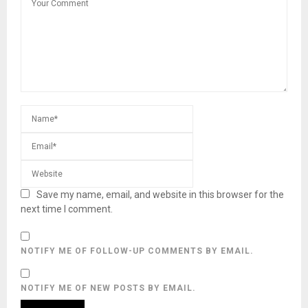
Save my name, email, and website in this browser for the
next time I comment.
NOTIFY ME OF FOLLOW-UP COMMENTS BY EMAIL.
NOTIFY ME OF NEW POSTS BY EMAIL.