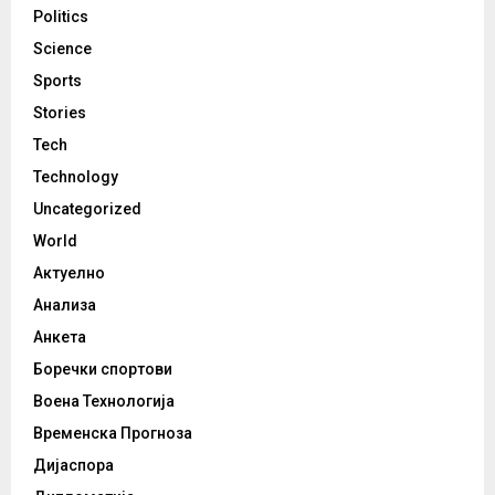
Politics
Science
Sports
Stories
Tech
Technology
Uncategorized
World
Актуелно
Анализа
Анкета
Боречки спортови
Воена Технологија
Временска Прогноза
Дијаспора