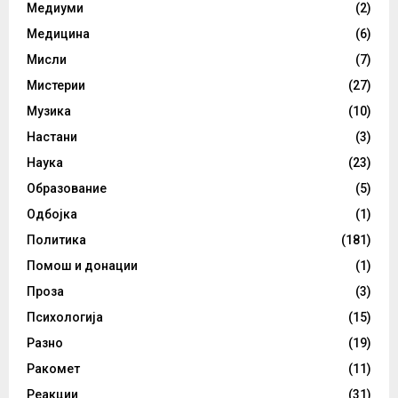
Медиуми
(2)
Медицина
(6)
Мисли
(7)
Мистерии
(27)
Музика
(10)
Настани
(3)
Наука
(23)
Образование
(5)
Одбојка
(1)
Политика
(181)
Помош и донации
(1)
Проза
(3)
Психологија
(15)
Разно
(19)
Ракомет
(11)
Реакции
(31)