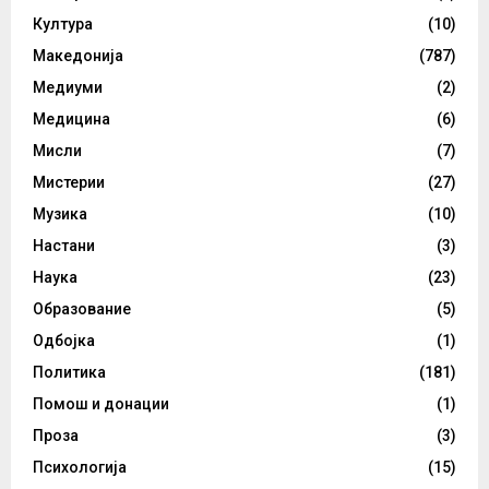
Култура
(10)
Македонија
(787)
Медиуми
(2)
Медицина
(6)
Мисли
(7)
Мистерии
(27)
Музика
(10)
Настани
(3)
Наука
(23)
Образование
(5)
Одбојка
(1)
Политика
(181)
Помош и донации
(1)
Проза
(3)
Психологија
(15)