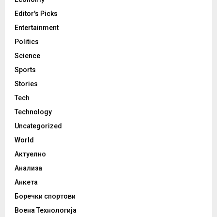
Editor's Picks
Entertainment
Politics
Science
Sports
Stories
Tech
Technology
Uncategorized
World
Актуелно
Анализа
Анкета
Боречки спортови
Воена Технологија