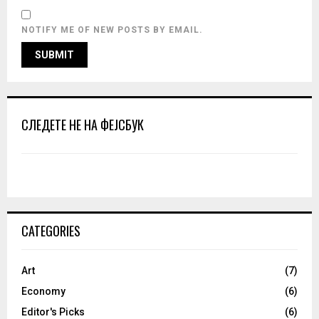
NOTIFY ME OF NEW POSTS BY EMAIL.
СЛЕДЕТЕ НЕ НА ФЕЈСБУК
CATEGORIES
Art
(7)
Economy
(6)
Editor's Picks
(6)