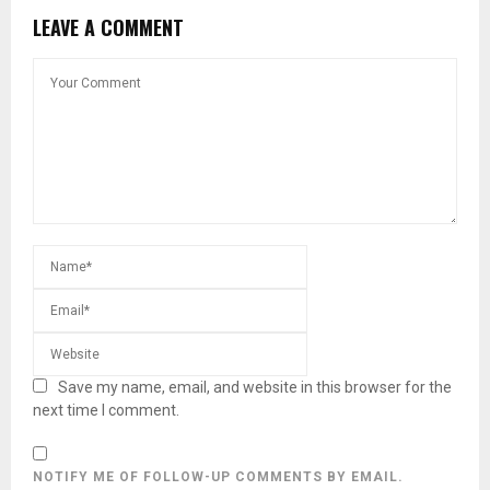
LEAVE A COMMENT
Save my name, email, and website in this browser for the
next time I comment.
NOTIFY ME OF FOLLOW-UP COMMENTS BY EMAIL.