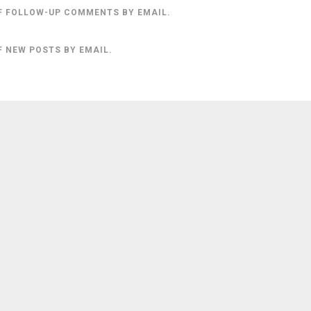
F FOLLOW-UP COMMENTS BY EMAIL.
F NEW POSTS BY EMAIL.