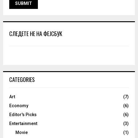
СЛЕДЕТЕ НЕ НА ФЕЈСБУК
CATEGORIES
Art
(7)
Economy
(6)
Editor's Picks
(6)
Entertainment
(3)
Movie
(1)