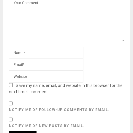
Save my name, email, and website in this browser for the
next time I comment.
NOTIFY ME OF FOLLOW-UP COMMENTS BY EMAIL.
NOTIFY ME OF NEW POSTS BY EMAIL.