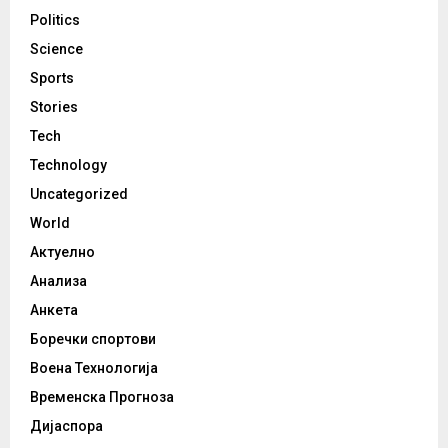
Politics
Science
Sports
Stories
Tech
Technology
Uncategorized
World
Актуелно
Анализа
Анкета
Боречки спортови
Воена Технологија
Временска Прогноза
Дијаспора