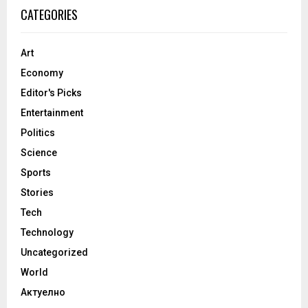
CATEGORIES
Art
Economy
Editor's Picks
Entertainment
Politics
Science
Sports
Stories
Tech
Technology
Uncategorized
World
Актуелно