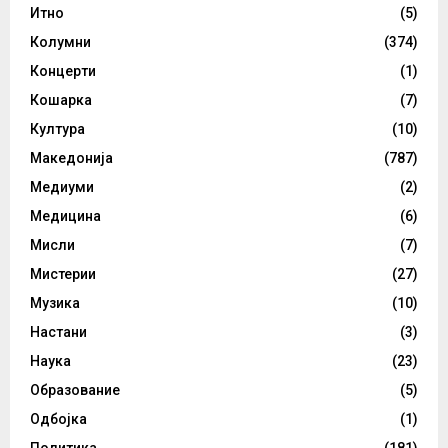
Итно
(5)
Колумни
(374)
Концерти
(1)
Кошарка
(7)
Култура
(10)
Македонија
(787)
Медиуми
(2)
Медицина
(6)
Мисли
(7)
Мистерии
(27)
Музика
(10)
Настани
(3)
Наука
(23)
Образование
(5)
Одбојка
(1)