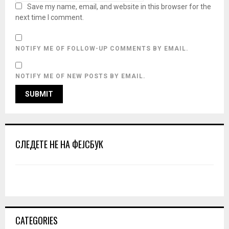
Save my name, email, and website in this browser for the
next time I comment.
NOTIFY ME OF FOLLOW-UP COMMENTS BY EMAIL.
NOTIFY ME OF NEW POSTS BY EMAIL.
СЛЕДЕТЕ НЕ НА ФЕЈСБУК
CATEGORIES