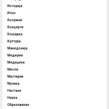
Историја
Итно
Колумни
Концерти
Кошарка
Култура
Македонија
Медиуми
Медицина
Мисли
Мистерии
Музика
Настани
Наука
Образование