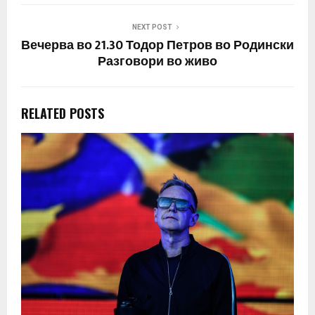
NEXT POST
Вечерва во 21.30 Тодор Петров во Родински
Разговори во живо
RELATED POSTS