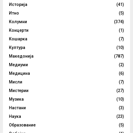
Историја
(41)
Итно
(5)
Колумни
(374)
Концерти
(1)
Кошарка
(7)
Култура
(10)
Македонија
(787)
Медиуми
(2)
Медицина
(6)
Мисли
(7)
Мистерии
(27)
Музика
(10)
Настани
(3)
Наука
(23)
Образование
(5)