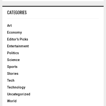
CATEGORIES
Art
Economy
Editor's Picks
Entertainment
Politics
Science
Sports
Stories
Tech
Technology
Uncategorized
World