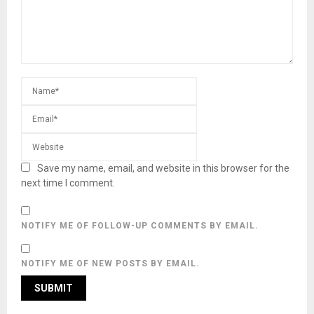
Save my name, email, and website in this browser for the
next time I comment.
NOTIFY ME OF FOLLOW-UP COMMENTS BY EMAIL.
NOTIFY ME OF NEW POSTS BY EMAIL.