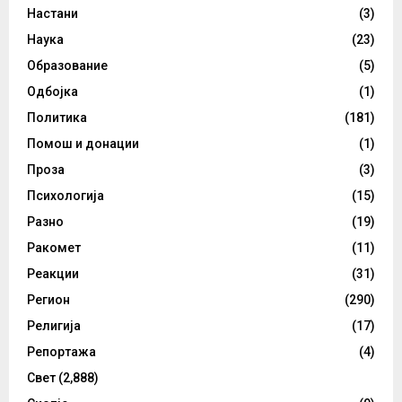
Настани
(3)
Наука
(23)
Образование
(5)
Одбојка
(1)
Политика
(181)
Помош и донации
(1)
Проза
(3)
Психологија
(15)
Разно
(19)
Ракомет
(11)
Реакции
(31)
Регион
(290)
Религија
(17)
Репортажа
(4)
Свет
(2,888)