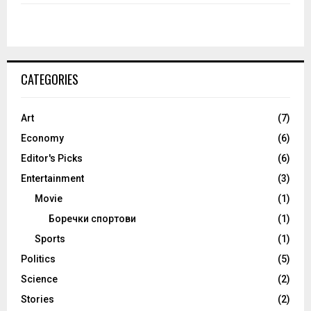
CATEGORIES
Art
(7)
Economy
(6)
Editor's Picks
(6)
Entertainment
(3)
Movie
(1)
Боречки спортови
(1)
Sports
(1)
Politics
(5)
Science
(2)
Stories
(2)