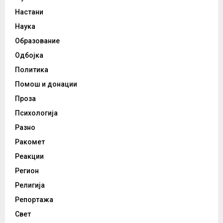
Настани
Наука
Образование
Одбојка
Политика
Помош и донации
Проза
Психологија
Разно
Ракомет
Реакции
Регион
Религија
Репортажа
Свет