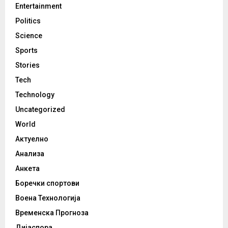
Entertainment
Politics
Science
Sports
Stories
Tech
Technology
Uncategorized
World
Актуелно
Анализа
Анкета
Боречки спортови
Воена Технологија
Временска Прогноза
Дијаспора