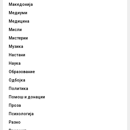
Македонија
Медиуми
Медицина
Мисли
Мистерии
Музика
Настани
Наука
Образование
Одбојка
Политика
Помош и донации
Проза
Психологија
Разно