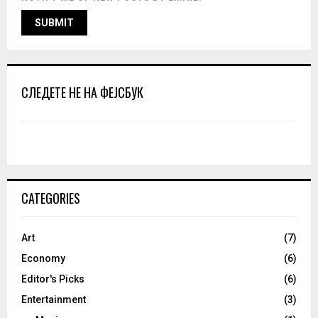
СЛЕДЕТЕ НЕ НА ФЕЈСБУК
CATEGORIES
Art
(7)
Economy
(6)
Editor's Picks
(6)
Entertainment
(3)