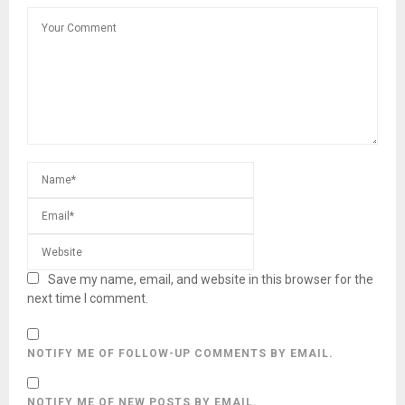
Save my name, email, and website in this browser for the
next time I comment.
NOTIFY ME OF FOLLOW-UP COMMENTS BY EMAIL.
NOTIFY ME OF NEW POSTS BY EMAIL.