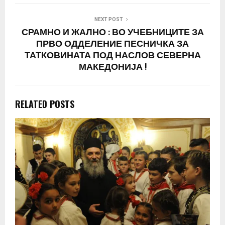
NEXT POST
СРАМНО И ЖАЛНО : ВО УЧЕБНИЦИТЕ ЗА
ПРВО ОДДЕЛЕНИЕ ПЕСНИЧКА ЗА
ТАТКОВИНАТА ПОД НАСЛОВ СЕВЕРНА
МАКЕДОНИЈА !
RELATED POSTS