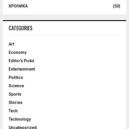
ХРОНИКА
(50)
CATEGORIES
Art
Economy
Editor's Picks
Entertainment
Politics
Science
Sports
Stories
Tech
Technology
Uncategorized