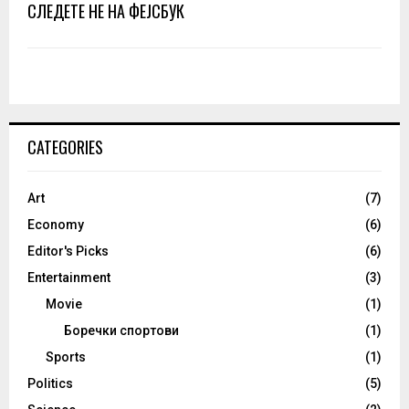
СЛЕДЕТЕ НЕ НА ФЕЈСБУК
CATEGORIES
Art
(7)
Economy
(6)
Editor's Picks
(6)
Entertainment
(3)
Movie
(1)
Боречки спортови
(1)
Sports
(1)
Politics
(5)