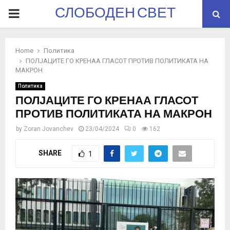
СЛОБОДЕН СВЕТ
PRIMARY
MENU
Home
Политика
ПОЛЈАЦИТЕ ГО КРЕНАА ГЛАСОТ ПРОТИВ ПОЛИТИКАТА НА
МАКРОН
Политика
ПОЛЈАЦИТЕ ГО КРЕНАА ГЛАСОТ
ПРОТИВ ПОЛИТИКАТА НА МАКРОН
by
Zoran Jovanchev
23/04/2024
0
162
SHARE
1