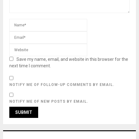
Save my name, email, and website in this browser for the
next time I comment.
NOTIFY ME OF FOLLOW-UP COMMENTS BY EMAIL.
NOTIFY ME OF NEW POSTS BY EMAIL.