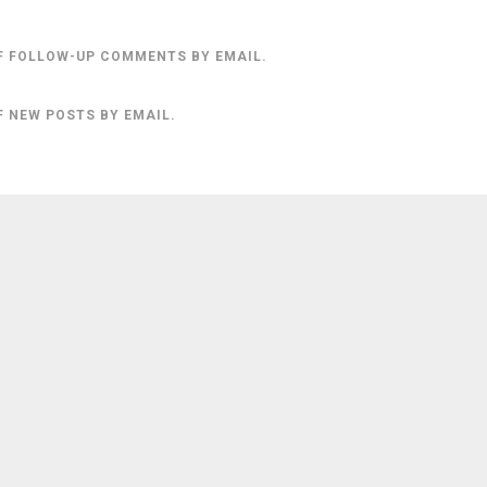
F FOLLOW-UP COMMENTS BY EMAIL.
F NEW POSTS BY EMAIL.