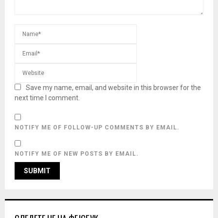
Save my name, email, and website in this browser for the
next time I comment.
NOTIFY ME OF FOLLOW-UP COMMENTS BY EMAIL.
NOTIFY ME OF NEW POSTS BY EMAIL.