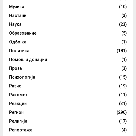
Музика
(10)
Настани
(3)
Наука
(23)
Образование
(5)
Одбојка
(1)
Политика
(181)
Помош и донации
(1)
Проза
(3)
Психологија
(15)
Разно
(19)
Ракомет
(11)
Реакции
(31)
Регион
(290)
Религија
(17)
Репортажа
(4)