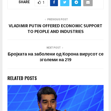
SHARE
1
PREVIOUS POST
VLADIMIR PUTIN OFFERED ECONOMIC SUPPORT
TO PEOPLE AND INDUSTRIES
NEXT POST
Бројката на заболени од Корона вирусот се
зголеми на 219
RELATED POSTS