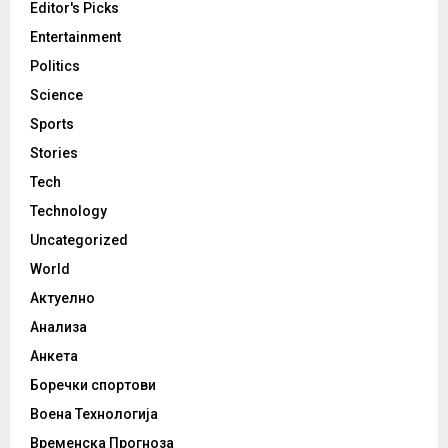
Editor's Picks
Entertainment
Politics
Science
Sports
Stories
Tech
Technology
Uncategorized
World
Актуелно
Анализа
Анкета
Боречки спортови
Воена Технологија
Временска Прогноза