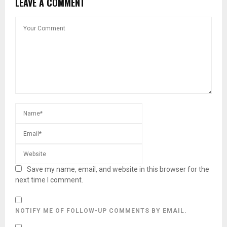
LEAVE A COMMENT
Save my name, email, and website in this browser for the
next time I comment.
NOTIFY ME OF FOLLOW-UP COMMENTS BY EMAIL.