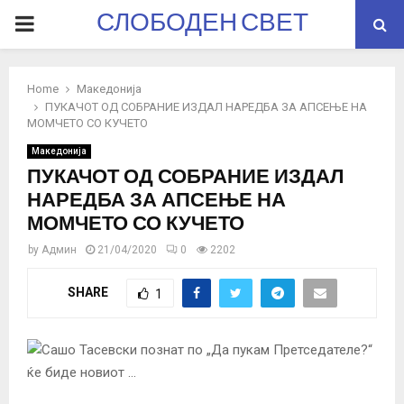
СЛОБОДЕН СВЕТ
PRIMARY
MENU
Home
Македонија
ПУКАЧОТ ОД СОБРАНИЕ ИЗДАЛ НАРЕДБА ЗА АПСЕЊЕ НА
МОМЧЕТО СО КУЧЕТО
Македонија
ПУКАЧОТ ОД СОБРАНИЕ ИЗДАЛ
НАРЕДБА ЗА АПСЕЊЕ НА
МОМЧЕТО СО КУЧЕТО
by
Админ
21/04/2020
0
2202
SHARE
1