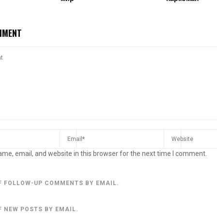
MMENT
me, email, and website in this browser for the next time I comment.
F FOLLOW-UP COMMENTS BY EMAIL.
F NEW POSTS BY EMAIL.