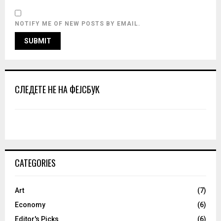
NOTIFY ME OF NEW POSTS BY EMAIL.
СЛЕДЕТЕ НЕ НА ФЕЈСБУК
CATEGORIES
Art
(7)
Economy
(6)
Editor's Picks
(6)