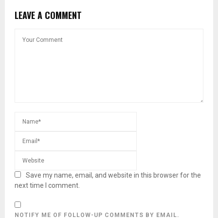
LEAVE A COMMENT
Save my name, email, and website in this browser for the
next time I comment.
NOTIFY ME OF FOLLOW-UP COMMENTS BY EMAIL.