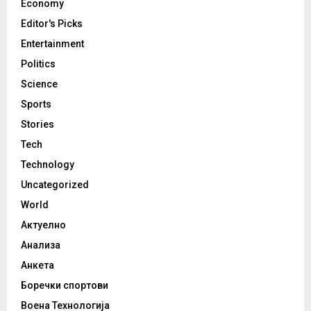
Economy
Editor's Picks
Entertainment
Politics
Science
Sports
Stories
Tech
Technology
Uncategorized
World
Актуелно
Анализа
Анкета
Боречки спортови
Воена Технологија