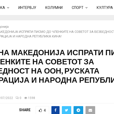
ИКА
ИНТЕРВЈУ
КОЛУМНИ
СПОРТ
КУЛТУРА
онија
КЕДОНИЈА ИСПРАТИ ПИСМО ДО ЧЛЕНКИТЕ НА СОВЕТОТ ЗА БЕЗБЕДНОСТ
РАЦИЈА И НАРОДНА РЕПУБЛИКА КИНА!
НА МАКЕДОНИЈА ИСПРАТИ П
ЕНКИТЕ НА СОВЕТОТ ЗА
ЕДНОСТ НА ООН, РУСКАТА
РАЦИЈА И НАРОДНА РЕПУБЛ
/07/2022
0
1598
SHARE
4