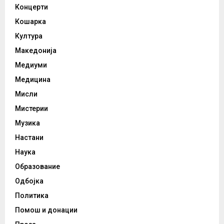
Концерти
Кошарка
Култура
Македонија
Медиуми
Медицина
Мисли
Мистерии
Музика
Настани
Наука
Образование
Одбојка
Политика
Помош и донации