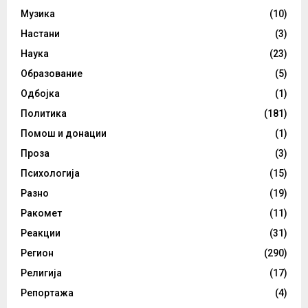
Музика
(10)
Настани
(3)
Наука
(23)
Образование
(5)
Одбојка
(1)
Политика
(181)
Помош и донации
(1)
Проза
(3)
Психологија
(15)
Разно
(19)
Ракомет
(11)
Реакции
(31)
Регион
(290)
Религија
(17)
Репортажа
(4)