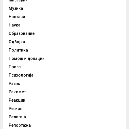
Музика
Настани
Наука
Образование
Одбојка
Политика
Помош и донации
Проза
Психологија
Разно
Ракомет
Реакции
Регион
Религија
Репортажа