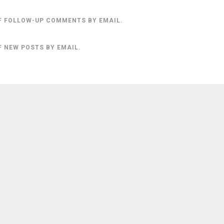
F FOLLOW-UP COMMENTS BY EMAIL.
F NEW POSTS BY EMAIL.