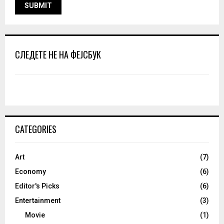
СЛЕДЕТЕ НЕ НА ФЕЈСБУК
CATEGORIES
Art
(7)
Economy
(6)
Editor's Picks
(6)
Entertainment
(3)
Movie
(1)