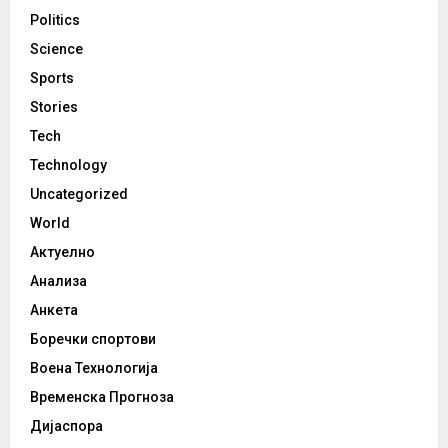
Politics
Science
Sports
Stories
Tech
Technology
Uncategorized
World
Актуелно
Анализа
Анкета
Боречки спортови
Воена Технологија
Временска Прогноза
Дијаспора