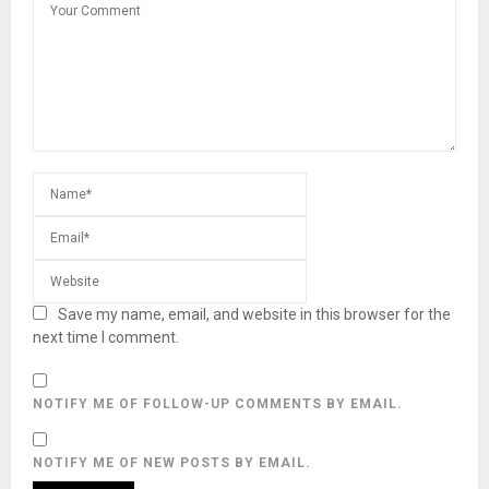
Save my name, email, and website in this browser for the
next time I comment.
NOTIFY ME OF FOLLOW-UP COMMENTS BY EMAIL.
NOTIFY ME OF NEW POSTS BY EMAIL.