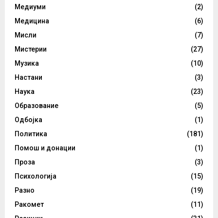
Медиуми
(2)
Медицина
(6)
Мисли
(7)
Мистерии
(27)
Музика
(10)
Настани
(3)
Наука
(23)
Образование
(5)
Одбојка
(1)
Политика
(181)
Помош и донации
(1)
Проза
(3)
Психологија
(15)
Разно
(19)
Ракомет
(11)