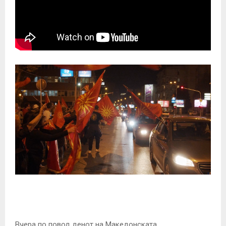
Вчера по повод денот на Македонската