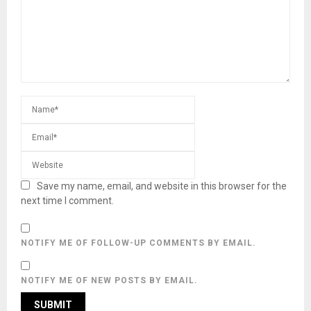
Save my name, email, and website in this browser for the
next time I comment.
NOTIFY ME OF FOLLOW-UP COMMENTS BY EMAIL.
NOTIFY ME OF NEW POSTS BY EMAIL.