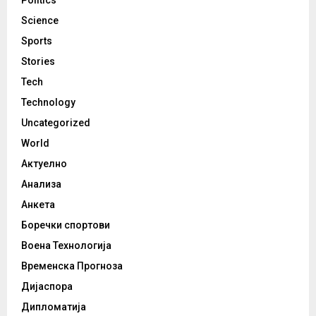
Science
Sports
Stories
Tech
Technology
Uncategorized
World
Актуелно
Анализа
Анкета
Боречки спортови
Воена Технологија
Временска Прогноза
Дијаспора
Дипломатија