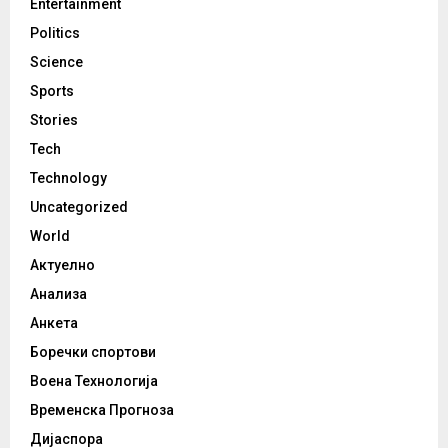
Entertainment
Politics
Science
Sports
Stories
Tech
Technology
Uncategorized
World
Актуелно
Анализа
Анкета
Боречки спортови
Воена Технологија
Временска Прогноза
Дијаспора