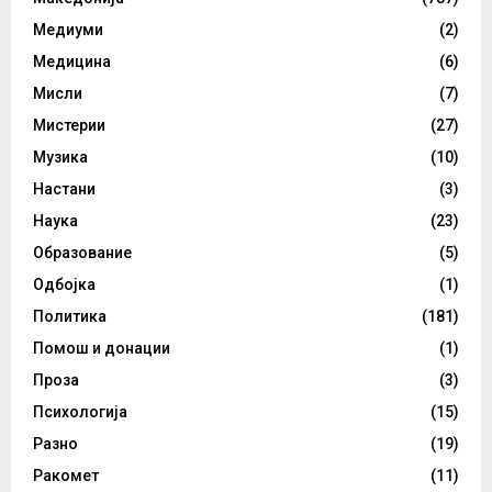
Медиуми
(2)
Медицина
(6)
Мисли
(7)
Мистерии
(27)
Музика
(10)
Настани
(3)
Наука
(23)
Образование
(5)
Одбојка
(1)
Политика
(181)
Помош и донации
(1)
Проза
(3)
Психологија
(15)
Разно
(19)
Ракомет
(11)