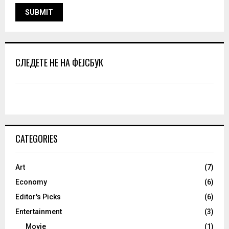
СЛЕДЕТЕ НЕ НА ФЕЈСБУК
CATEGORIES
Art
(7)
Economy
(6)
Editor's Picks
(6)
Entertainment
(3)
Movie
(1)