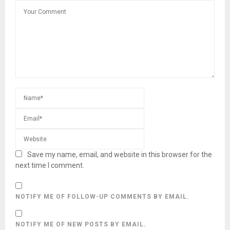
Save my name, email, and website in this browser for the
next time I comment.
NOTIFY ME OF FOLLOW-UP COMMENTS BY EMAIL.
NOTIFY ME OF NEW POSTS BY EMAIL.