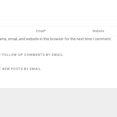
me, email, and website in this browser for the next time I comment.
F FOLLOW-UP COMMENTS BY EMAIL.
F NEW POSTS BY EMAIL.