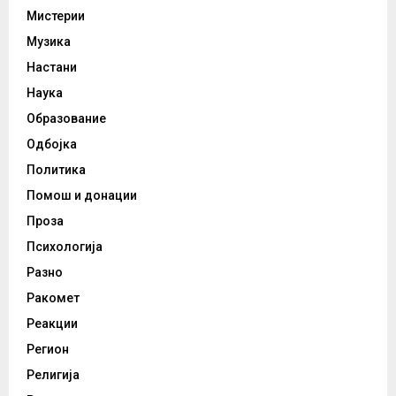
Мистерии
Музика
Настани
Наука
Образование
Одбојка
Политика
Помош и донации
Проза
Психологија
Разно
Ракомет
Реакции
Регион
Религија