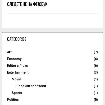
СЛЕДЕТЕ НЕ НА ФЕЈСБУК
CATEGORIES
Art
(7)
Economy
(6)
Editor's Picks
(6)
Entertainment
(3)
Movie
(1)
Боречки спортови
(1)
Sports
(1)
Politics
(5)