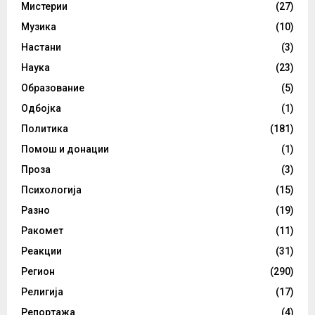
Мистерии
(27)
Музика
(10)
Настани
(3)
Наука
(23)
Образование
(5)
Одбојка
(1)
Политика
(181)
Помош и донации
(1)
Проза
(3)
Психологија
(15)
Разно
(19)
Ракомет
(11)
Реакции
(31)
Регион
(290)
Религија
(17)
Репортажа
(4)