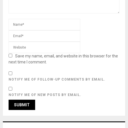
Save my name, email, and website in this browser for the
next time I comment.
NOTIFY ME OF FOLLOW-UP COMMENTS BY EMAIL.
NOTIFY ME OF NEW POSTS BY EMAIL.