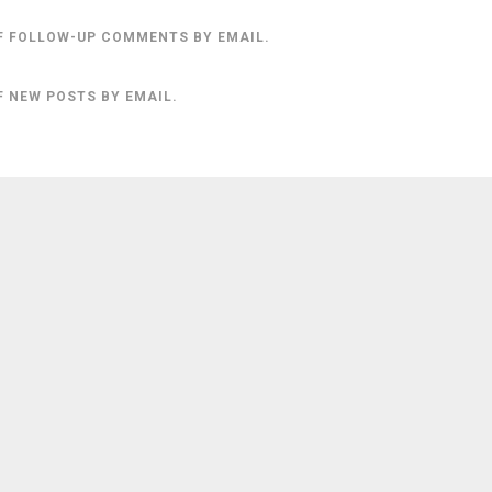
F FOLLOW-UP COMMENTS BY EMAIL.
F NEW POSTS BY EMAIL.