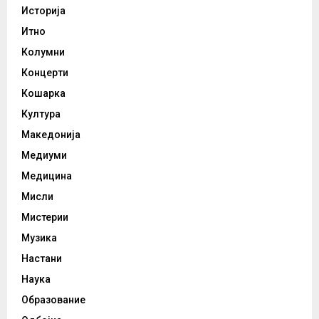
Историја
Итно
Колумни
Концерти
Кошарка
Култура
Македонија
Медиуми
Медицина
Мисли
Мистерии
Музика
Настани
Наука
Образование