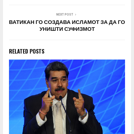
NEXT POST
ВАТИКАН ГО СОЗДАВА ИСЛАМОТ ЗА ДА ГО
УНИШТИ СУФИЗМОТ
RELATED POSTS