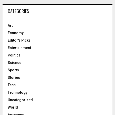
CATEGORIES
Art
Economy
Editor's Picks
Entertainment
Politics
Science
Sports
Stories
Tech
Technology
Uncategorized
World
Актуелно