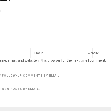
me, email, and website in this browser for the next time I comment.
F FOLLOW-UP COMMENTS BY EMAIL.
F NEW POSTS BY EMAIL.