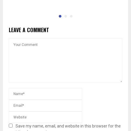
п
LEAVE A COMMENT
Save my name, email, and website in this browser for the