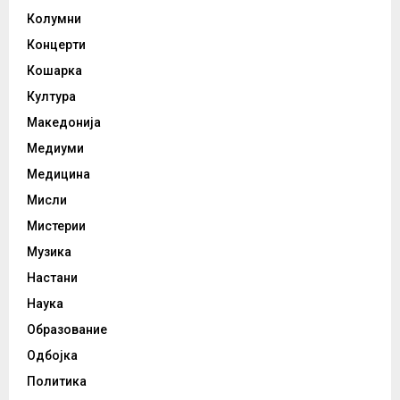
Колумни
Концерти
Кошарка
Култура
Македонија
Медиуми
Медицина
Мисли
Мистерии
Музика
Настани
Наука
Образование
Одбојка
Политика