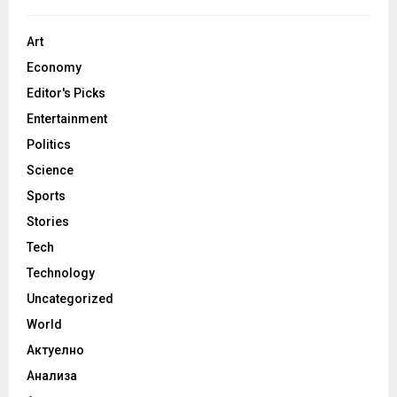
Art
Economy
Editor's Picks
Entertainment
Politics
Science
Sports
Stories
Tech
Technology
Uncategorized
World
Актуелно
Анализа