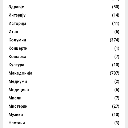
Здравје
(50)
Интервју
(14)
Историја
(41)
Итно
(5)
Колумни
(374)
Концерти
(1)
Кошарка
(7)
Култура
(10)
Македонија
(787)
Медиуми
(2)
Медицина
(6)
Мисли
(7)
Мистерии
(27)
Музика
(10)
Настани
(3)