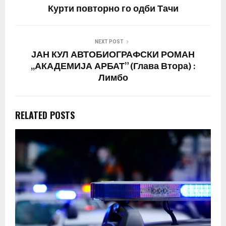
Курти повторно го одби Тачи
NEXT POST
ЈАН КУЛ АВТОБИОГРАФСКИ РОМАН
,,АКАДЕМИЈА АРБАТ” (Глава Втора) :
Лимбо
RELATED POSTS