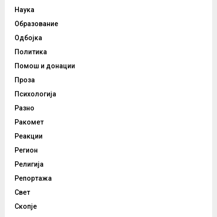
Наука
Образование
Одбојка
Политика
Помош и донации
Проза
Психологија
Разно
Ракомет
Реакции
Регион
Религија
Репортажа
Свет
Скопје