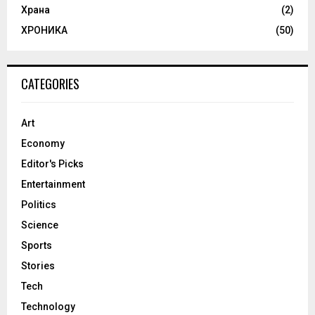
Храна
(2)
ХРОНИКА
(50)
CATEGORIES
Art
Economy
Editor's Picks
Entertainment
Politics
Science
Sports
Stories
Tech
Technology