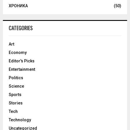
ХРОНИКА
(50)
CATEGORIES
Art
Economy
Editor's Picks
Entertainment
Politics
Science
Sports
Stories
Tech
Technology
Uncategorized