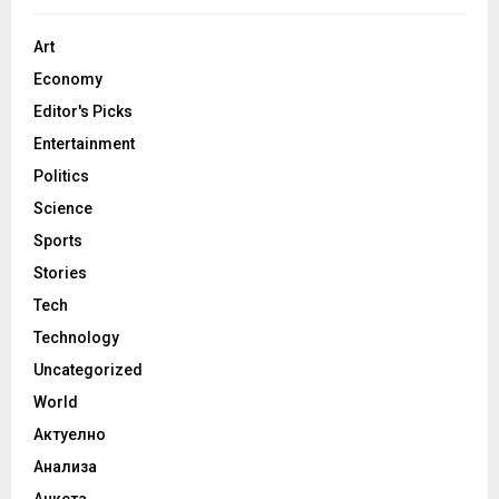
Art
Economy
Editor's Picks
Entertainment
Politics
Science
Sports
Stories
Tech
Technology
Uncategorized
World
Актуелно
Анализа
Анкета