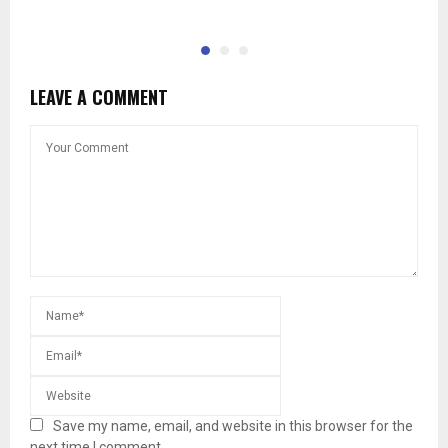
LEAVE A COMMENT
Save my name, email, and website in this browser for the
next time I comment.