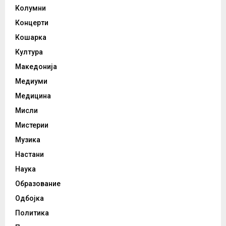
Колумни
Концерти
Кошарка
Култура
Македонија
Медиуми
Медицина
Мисли
Мистерии
Музика
Настани
Наука
Образование
Одбојка
Политика