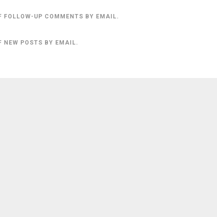
F FOLLOW-UP COMMENTS BY EMAIL.
F NEW POSTS BY EMAIL.