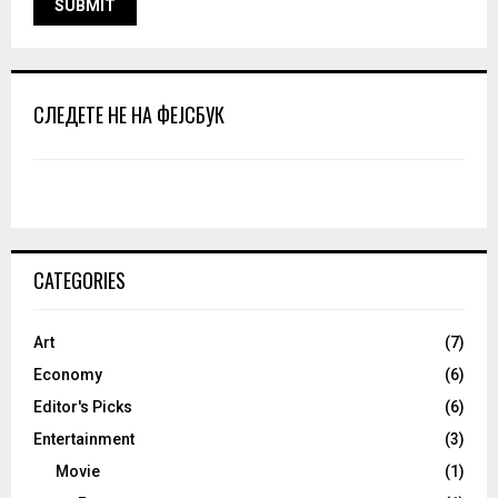
СЛЕДЕТЕ НЕ НА ФЕЈСБУК
CATEGORIES
Art
(7)
Economy
(6)
Editor's Picks
(6)
Entertainment
(3)
Movie
(1)