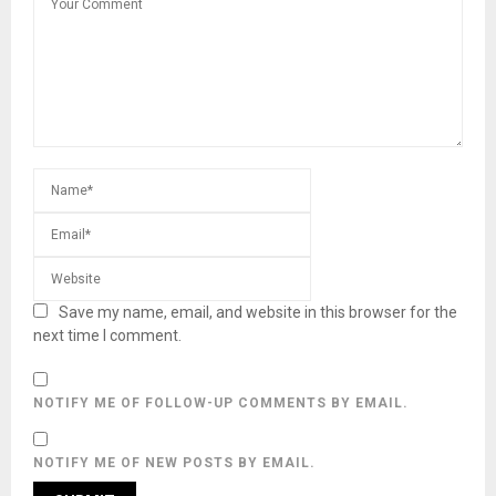
Save my name, email, and website in this browser for the
next time I comment.
NOTIFY ME OF FOLLOW-UP COMMENTS BY EMAIL.
NOTIFY ME OF NEW POSTS BY EMAIL.