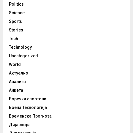
Politics
Science
Sports
Stories
Tech
Technology
Uncategorized
World
Актуелно
Анализа
Анкета
Боречки спортови
Воена Технологија
Временска Прогноза
Дијаспора